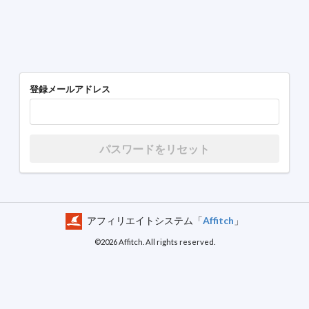
登録メールアドレス
パスワードをリセット
アフィリエイトシステム「
Affitch
」
©
2026
Affitch. All rights reserved.