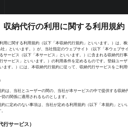
収納代行の利用に関する利用規約
用に関する利用規約（以下「本収納代行規約」といいます。）は、株式会
以下「当社」といいます。）が、当社指定のウェブサイト（以下「本ウェブサ
るサービス（以下「本サービス」といいます。）に含まれる収納代行事
行サービス」といいます。）の利用条件を定めるものです。登録ユーザ
います。）には、本収納代行規約に従って、収納代行サービスをご利用
）
規約は、当社とユーザーの間の、当社が本サービスの中で提供する収納
一切の関係に適用されるものとします。
規約に定めのない事項は、当社が定める利用規約（以下「本規約」とい
す。
代行サービス）