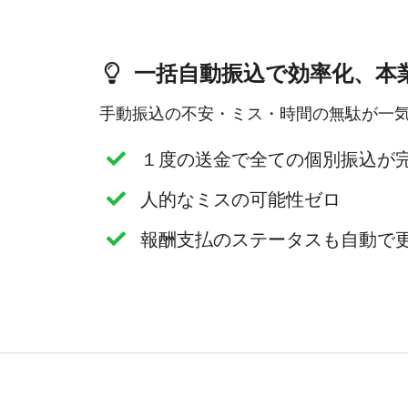
一括自動振込で効率化、本
手動振込の不安・ミス・時間の無駄が一
１度の送金で全ての個別振込が
人的なミスの可能性ゼロ
報酬支払のステータスも自動で