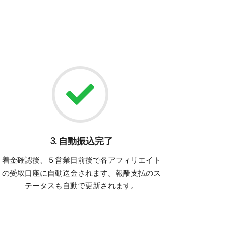
3. 自動振込完了
着金確認後、５営業日前後で各アフィリエイト
の受取口座に自動送金されます。報酬支払のス
テータスも自動で更新されます。