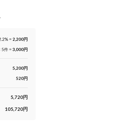
合
2.2% =
2,200円
× 5件 =
3,000円
5,200円
520円
5,720円
105,720円