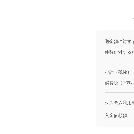
送金額に対す
件数に対する
小計（税抜）
消費税（10%
システム利用
入金依頼額