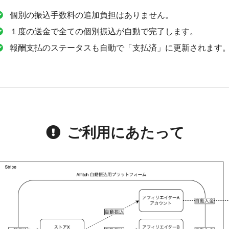
個別の振込手数料の追加負担はありません。
１度の送金で全ての個別振込が自動で完了します。
報酬支払のステータスも自動で「支払済」に更新されます
ご利用にあたって