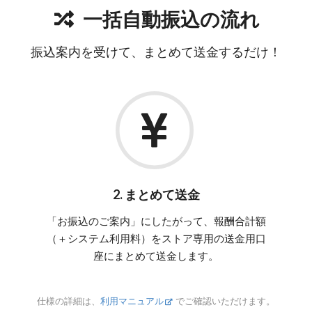
一括自動振込の流れ
振込案内を受けて、まとめて送金するだけ！
2. まとめて送金
「お振込のご案内」にしたがって、報酬合計額
（＋システム利用料）をストア専用の送金用口
座にまとめて送金します。
仕様の詳細は、
利用マニュアル
でご確認いただけます。