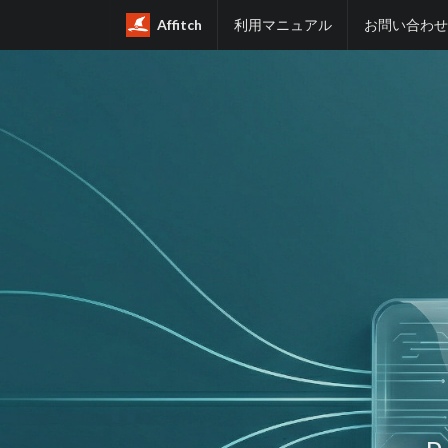
Affitch
利用マニュアル
お問い合わせ