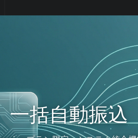
一括自動振込