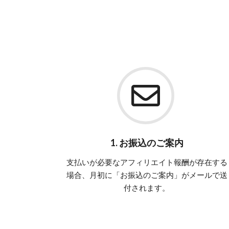
1. お振込のご案内
支払いが必要なアフィリエイト報酬が存在する
場合、月初に「お振込のご案内」がメールで送
付されます。